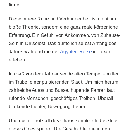
findet.
Diese innere Ruhe und Verbundenheit ist nicht nur
bloße Theorie, sondern eine ganz reale körperliche
Erfahrung. Ein Gefühl von Ankommen, von Zuhause-
Sein in Dir selbst. Das durfte ich selbst
Anfang des
Jahres während meiner
Ägypten-Reise
in Luxor
erleben.
Ich saß vor dem Jahrtausende alten Tempel – mitten
im Trubel einer pulsierenden Stadt. Um mich herum
zahlreiche Autos und Busse, hupende Fahrer, laut
rufende Menschen, geschäftiges Treiben. Überall
blinkende Lichter, Bewegung, Leben.
Und doch – trotz all des Chaos konnte ich die Stille
dieses Ortes spüren. Die Geschichte, die in den