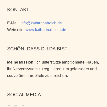
KONTAKT
E-Mail:
info@katharinaholch.de
Webseite:
www.katharinaholch.de
SCHÖN, DASS DU DA BIST!
Meine Mission
: Ich unterstütze ambitionierte Frauen,
ihr Nervensystem zu regulieren, um gelassener und
souveräner ihre Ziele zu erreichen
.
SOCIAL MEDIA