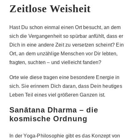
Zeitlose Weisheit
Hast Du schon einmal einen Ort besucht, an dem
sich die Vergangenheit so spürbar anfühlt, dass er
Dich in eine andere Zeit zu versetzen scheint? Ein
Ort, an dem unzählige Menschen vor Dir lebten,
fragten, suchten – und vielleicht fanden?
Orte wie diese tragen eine besondere Energie in
sich. Sie erinnern Dich daran, dass Dein heutiges
Leben Teil eines viel größeren Ganzen ist.
Sanātana Dharma – die
kosmische Ordnung
In der Yoga-Philosophie gibt es das Konzept von