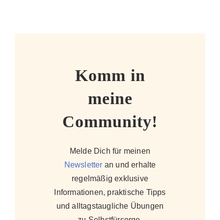
Komm in
meine
Community!
Melde Dich für meinen
Newsletter
an und erhalte
regelmäßig exklusive
Informationen, praktische Tipps
und alltagstaugliche Übungen
zu Selbstfürsorge,