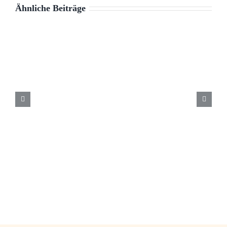
Ähnliche Beiträge