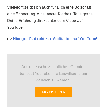
Vielleicht zeigt sich auch für Dich eine Botschaft,
eine Erinnerung, eine innere Klarheit. Teile gerne
Deine Erfahrung direkt unter dem Video auf
YouTube!
👉
Hier geht’s direkt zur Meditation auf YouTube!
Aus datenschutzrechtlichen Gründen
benötigt YouTube Ihre Einwilligung um
geladen zu werden.
AKZEPTIEREN