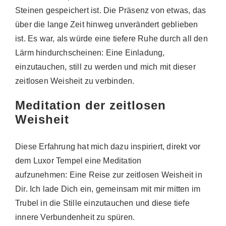
Steinen gespeichert ist. Die Präsenz von etwas, das
über die lange Zeit hinweg unverändert geblieben
ist.
Es war, als würde eine tiefere Ruhe durch all den
Lärm hindurchscheinen: Eine Einladung,
einzutauchen, still zu werden und mich mit dieser
zeitlosen Weisheit zu verbinden.
Meditation der zeitlosen
Weisheit
Diese Erfahrung hat mich dazu inspiriert, direkt vor
dem Luxor Tempel eine Meditation
aufzunehmen: Eine Reise zur zeitlosen Weisheit in
Dir. Ich lade Dich ein, gemeinsam mit mir mitten im
Trubel in die Stille einzutauchen und diese tiefe
innere Verbundenheit zu spüren.