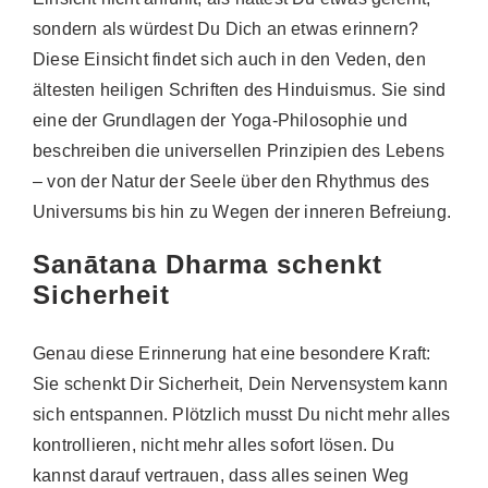
sondern als würdest Du Dich an etwas erinnern?
Diese Einsicht
findet sich auch in den Veden, den
ältesten heiligen Schriften des Hinduismus. Sie sind
eine der Grundlagen der Yoga-Philosophie und
beschreiben die universellen Prinzipien des Lebens
– von der Natur der Seele über den Rhythmus des
Universums bis hin zu Wegen der inneren Befreiung.
Sanātana Dharma schenkt
Sicherheit
Genau diese Erinnerung hat eine besondere Kraft:
Sie schenkt Dir Sicherheit, Dein Nervensystem kann
sich entspannen.
Plötzlich musst Du nicht mehr alles
kontrollieren, nicht mehr alles sofort lösen. Du
kannst darauf vertrauen, dass alles seinen Weg