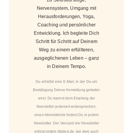
Nervensystem, Umgang mit
Herausforderungen, Yoga,
Coaching und persönlicher
Entwicklung. Ich begleite Dich
Schritt für Schritt auf Deinem
Weg zu einem erfüllteren,
ausgeglichenen Leben – ganz
in Deinem Tempo.
Du erhältst eine E-Mail, in der Du um
Bestätigung Deiner Anmeldung gebeten
wirst. Du kannst dem Empfang der
Newsletter jederzeit widersprechen,
einen Abmeldelink findest Du in jedem
Newsletter. Der Versand der Newsletter
erfolgt mittels MailerLite, bei dem auch