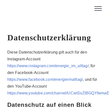
Zum
Inhalt
springen
Datenschutzerklärung
Diese Datenschutzerklärung gilt auch für den
Instagram-Account
https://www.instagram.com/energie_im_alltag/
, für
den Facebook-Account
https://www.facebook.com/energieimalltag/
, und für
den YouTube-Account
https://www.youtube.com/channel/UCwtSsZlBGQYfwmaE
Datenschutz auf einen Blick