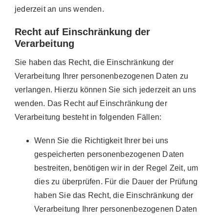
jederzeit an uns wenden.
Recht auf Einschränkung der
Verarbeitung
Sie haben das Recht, die Einschränkung der
Verarbeitung Ihrer personenbezogenen Daten zu
verlangen. Hierzu können Sie sich jederzeit an uns
wenden. Das Recht auf Einschränkung der
Verarbeitung besteht in folgenden Fällen:
Wenn Sie die Richtigkeit Ihrer bei uns
gespeicherten personenbezogenen Daten
bestreiten, benötigen wir in der Regel Zeit, um
dies zu überprüfen. Für die Dauer der Prüfung
haben Sie das Recht, die Einschränkung der
Verarbeitung Ihrer personenbezogenen Daten