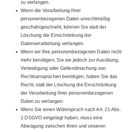
zu verlangen.
Wenn die Verarbeitung Ihrer
personenbezogenen Daten unrechtmäßig
geschah/geschieht, können Sie statt der
Löschung die Einschränkung der
Datenverarbeitung verlangen.
Wenn wir Ihre personenbezogenen Daten nicht
mehr benötigen, Sie sie jedoch zur Ausübung,
Verteidigung oder Geltendmachung von
Rechtsansprüchen benötigen, haben Sie das
Recht, statt der Löschung die Einschränkung
der Verarbeitung Ihrer personenbezogenen
Daten zu verlangen.
Wenn Sie einen Widerspruch nach Art. 21 Abs.
1 DSGVO eingelegt haben, muss eine
Abwägung zwischen Ihren und unseren