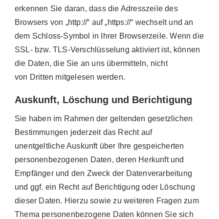
erkennen Sie daran, dass die Adresszeile des
Browsers von „http://“ auf „https://“ wechselt und an
dem Schloss-Symbol in Ihrer Browserzeile. Wenn die
SSL- bzw. TLS-Verschlüsselung aktiviert ist, können
die Daten, die Sie an uns übermitteln, nicht
von Dritten mitgelesen werden.
Auskunft, Löschung und Berichtigung
Sie haben im Rahmen der geltenden gesetzlichen
Bestimmungen jederzeit das Recht auf
unentgeltliche Auskunft über Ihre gespeicherten
personenbezogenen Daten, deren Herkunft und
Empfänger und den Zweck der Datenverarbeitung
und ggf. ein Recht auf Berichtigung oder Löschung
dieser Daten. Hierzu sowie zu weiteren Fragen zum
Thema personenbezogene Daten können Sie sich