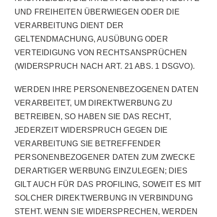
UND FREIHEITEN ÜBERWIEGEN ODER DIE
VERARBEITUNG DIENT DER
GELTENDMACHUNG, AUSÜBUNG ODER
VERTEIDIGUNG VON RECHTSANSPRÜCHEN
(WIDERSPRUCH NACH ART. 21 ABS. 1 DSGVO).
WERDEN IHRE PERSONENBEZOGENEN DATEN
VERARBEITET, UM DIREKTWERBUNG ZU
BETREIBEN, SO HABEN SIE DAS RECHT,
JEDERZEIT WIDERSPRUCH GEGEN DIE
VERARBEITUNG SIE BETREFFENDER
PERSONENBEZOGENER DATEN ZUM ZWECKE
DERARTIGER WERBUNG EINZULEGEN; DIES
GILT AUCH FÜR DAS PROFILING, SOWEIT ES MIT
SOLCHER DIREKTWERBUNG IN VERBINDUNG
STEHT. WENN SIE WIDERSPRECHEN, WERDEN