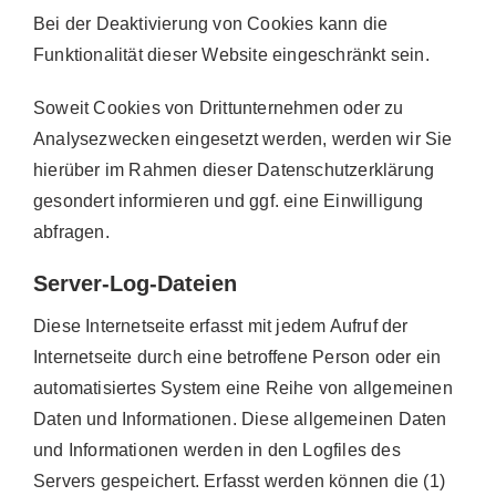
Bei der Deaktivierung von Cookies kann die
Funktionalität dieser Website eingeschränkt sein.
Soweit Cookies von Drittunternehmen oder zu
Analysezwecken eingesetzt werden, werden wir Sie
hierüber im Rahmen dieser Datenschutzerklärung
gesondert informieren und ggf. eine Einwilligung
abfragen.
Server-Log-Dateien
Diese Internetseite erfasst mit jedem Aufruf der
Internetseite durch eine betroffene Person oder ein
automatisiertes System eine Reihe von allgemeinen
Daten und Informationen. Diese allgemeinen Daten
und Informationen werden in den Logfiles des
Servers gespeichert. Erfasst werden können die (1)