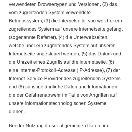
verwendeten Browsertypen und Versionen, (2) das
vom zugreifenden System verwendete
Betriebssystem, (3) die Internetseite, von welcher ein
zugreifendes System auf unsere Internetseite gelangt
(sogenannte Referrer), (4) die Unterwebseiten,
welche über ein zugreifendes System auf unserer
Internetseite angesteuert werden, (5) das Datum und
die Uhrzeit eines Zugriffs auf die Internetseite, (6)
eine Internet-Protokoll-Adresse (IP-Adresse), (7) der
Internet-Service-Provider des zugreifenden Systems
und (8) sonstige ähnliche Daten und Informationen,
die der Gefahrenabwehr im Falle von Angriffen auf
unsere informationstechnologischen Systeme
dienen.
Bei der Nutzung dieser allgemeinen Daten und