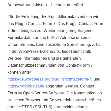
Aufbewahrungsfristen – bleiben unberührt.
Für die Erstellung des Kontaktformulars nutzen wir
das PlugIn Contact Form 7. Das PlugIn Contact Form
7 dient lediglich zur Weiterleitung eingetragener
Formulardaten an die E-Mail-Adresse unseres
Unternehmens. Eine zusätzliche Speicherung, z. B.
in der WordPress-Datenbank, findet nicht statt.
Weitere Informationen und die geltenden
Datenschutzbestimmungen von Contact Form 7
können unter
https://de.wordpress.org/plugins/contact-form-7/
und
https://rocklobster.in/
abgerufen werden. Contact
Form ist Open-Source-Software. Die Kommunikation
zwischen Browser und Server erfolgt ausschließlich
durch HTTPS (SSL/TLS) – Verschlüsselung.