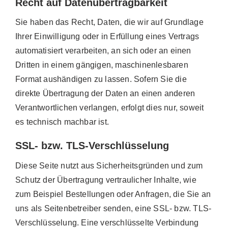
Recht auf Datenübertragbarkeit
Sie haben das Recht, Daten, die wir auf Grundlage
Ihrer Einwilligung oder in Erfüllung eines Vertrags
automatisiert verarbeiten, an sich oder an einen
Dritten in einem gängigen, maschinenlesbaren
Format aushändigen zu lassen. Sofern Sie die
direkte Übertragung der Daten an einen anderen
Verantwortlichen verlangen, erfolgt dies nur, soweit
es technisch machbar ist.
SSL- bzw. TLS-Verschlüsselung
Diese Seite nutzt aus Sicherheitsgründen und zum
Schutz der Übertragung vertraulicher Inhalte, wie
zum Beispiel Bestellungen oder Anfragen, die Sie an
uns als Seitenbetreiber senden, eine SSL- bzw. TLS-
Verschlüsselung. Eine verschlüsselte Verbindung