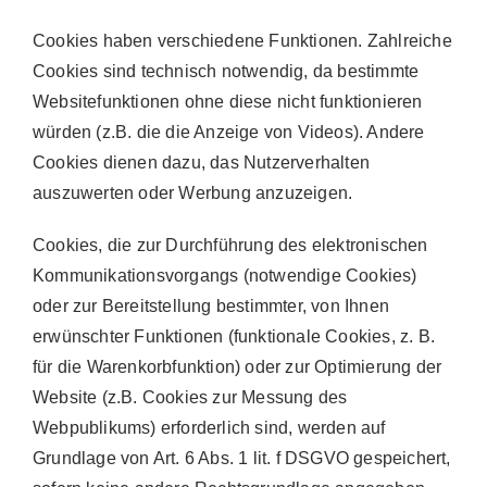
Cookies haben verschiedene Funktionen. Zahlreiche
Cookies sind technisch notwendig, da bestimmte
Websitefunktionen ohne diese nicht funktionieren
würden (z.B. die die Anzeige von Videos). Andere
Cookies dienen dazu, das Nutzerverhalten
auszuwerten oder Werbung anzuzeigen.
Cookies, die zur Durchführung des elektronischen
Kommunikationsvorgangs (notwendige Cookies)
oder zur Bereitstellung bestimmter, von Ihnen
erwünschter Funktionen (funktionale Cookies, z. B.
für die Warenkorbfunktion) oder zur Optimierung der
Website (z.B. Cookies zur Messung des
Webpublikums) erforderlich sind, werden auf
Grundlage von Art. 6 Abs. 1 lit. f DSGVO gespeichert,