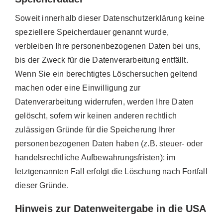
Soweit innerhalb dieser Datenschutzerklärung keine
speziellere Speicherdauer genannt wurde,
verbleiben Ihre personenbezogenen Daten bei uns,
bis der Zweck für die Datenverarbeitung entfällt.
Wenn Sie ein berechtigtes Löschersuchen geltend
machen oder eine Einwilligung zur
Datenverarbeitung widerrufen, werden Ihre Daten
gelöscht, sofern wir keinen anderen rechtlich
zulässigen Gründe für die Speicherung Ihrer
personenbezogenen Daten haben (z.B. steuer- oder
handelsrechtliche Aufbewahrungsfristen); im
letztgenannten Fall erfolgt die Löschung nach Fortfall
dieser Gründe.
Hinweis zur Datenweitergabe in die USA