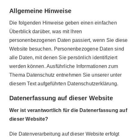
Allgemeine Hinweise
Die folgenden Hinweise geben einen einfachen
Überblick darüber, was mit Ihren
personenbezogenen Daten passiert, wenn Sie diese
Website besuchen. Personenbezogene Daten sind
alle Daten, mit denen Sie persönlich identifiziert
werden können. Ausführliche Informationen zum
Thema Datenschutz entnehmen Sie unserer unter
diesem Text aufgeführten Datenschutzerklärung.
Datenerfassung auf dieser Website
Wer ist verantwortlich für die Datenerfassung auf
dieser Website?
Die Datenverarbeitung auf dieser Website erfolgt