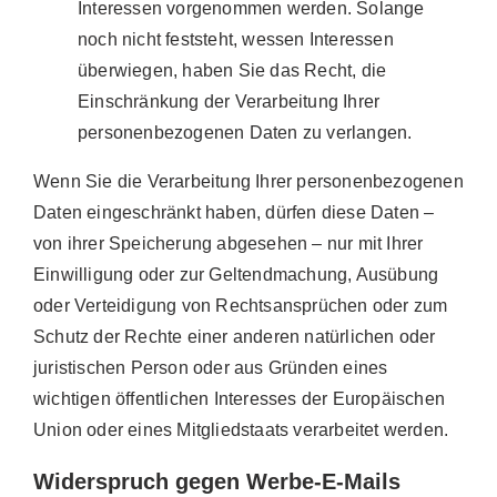
Interessen vorgenommen werden. Solange
noch nicht feststeht, wessen Interessen
überwiegen, haben Sie das Recht, die
Einschränkung der Verarbeitung Ihrer
personenbezogenen Daten zu verlangen.
Wenn Sie die Verarbeitung Ihrer personenbezogenen
Daten eingeschränkt haben, dürfen diese Daten –
von ihrer Speicherung abgesehen – nur mit Ihrer
Einwilligung oder zur Geltendmachung, Ausübung
oder Verteidigung von Rechtsansprüchen oder zum
Schutz der Rechte einer anderen natürlichen oder
juristischen Person oder aus Gründen eines
wichtigen öffentlichen Interesses der Europäischen
Union oder eines Mitgliedstaats verarbeitet werden.
Widerspruch gegen Werbe-E-Mails