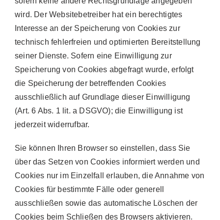
sofern keine andere Rechtsgrundlage angegeben
wird. Der Websitebetreiber hat ein berechtigtes
Interesse an der Speicherung von Cookies zur
technisch fehlerfreien und optimierten Bereitstellung
seiner Dienste. Sofern eine Einwilligung zur
Speicherung von Cookies abgefragt wurde, erfolgt
die Speicherung der betreffenden Cookies
ausschließlich auf Grundlage dieser Einwilligung
(Art. 6 Abs. 1 lit. a DSGVO); die Einwilligung ist
jederzeit widerrufbar.
Sie können Ihren Browser so einstellen, dass Sie
über das Setzen von Cookies informiert werden und
Cookies nur im Einzelfall erlauben, die Annahme von
Cookies für bestimmte Fälle oder generell
ausschließen sowie das automatische Löschen der
Cookies beim Schließen des Browsers aktivieren.