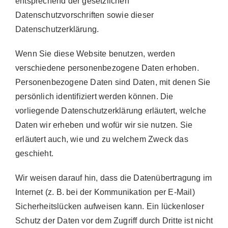
entsprechend der gesetzlichen
Datenschutzvorschriften sowie dieser
Datenschutzerklärung.
Wenn Sie diese Website benutzen, werden
verschiedene personenbezogene Daten erhoben.
Personenbezogene Daten sind Daten, mit denen Sie
persönlich identifiziert werden können. Die
vorliegende Datenschutzerklärung erläutert, welche
Daten wir erheben und wofür wir sie nutzen. Sie
erläutert auch, wie und zu welchem Zweck das
geschieht.
Wir weisen darauf hin, dass die Datenübertragung im
Internet (z. B. bei der Kommunikation per E-Mail)
Sicherheitslücken aufweisen kann. Ein lückenloser
Schutz der Daten vor dem Zugriff durch Dritte ist nicht