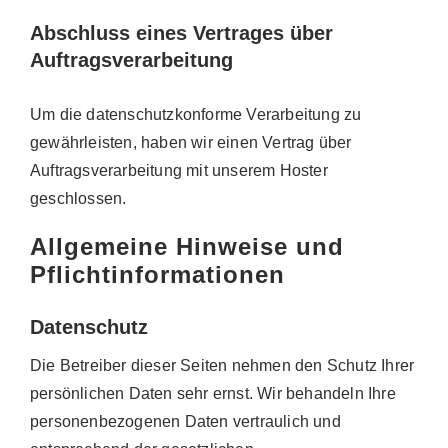
Abschluss eines Vertrages über
Auftragsverarbeitung
Um die datenschutzkonforme Verarbeitung zu
gewährleisten, haben wir einen Vertrag über
Auftragsverarbeitung mit unserem Hoster
geschlossen.
Allgemeine Hinweise und
Pflichtinformationen
Datenschutz
Die Betreiber dieser Seiten nehmen den Schutz Ihrer
persönlichen Daten sehr ernst. Wir behandeln Ihre
personenbezogenen Daten vertraulich und