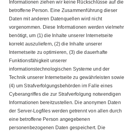
Informationen ziehen wir keine Rückschlüsse auf die
betroffene Person. Eine Zusammenführung dieser
Daten mit anderen Datenquellen wird nicht
vorgenommen. Diese Informationen werden vielmehr
benötigt, um (1) die Inhalte unserer Internetseite
korrekt auszuliefern, (2) die Inhalte unserer
Internetseite zu optimieren, (3) die dauerhafte
Funktionsfähigkeit unserer
informationstechnologischen Systeme und der
Technik unserer Internetseite zu gewährleisten sowie
(4) um Strafverfolgungsbehörden im Falle eines
Cyberangriffes die zur Strafverfolgung notwendigen
Informationen bereitzustellen. Die anonymen Daten
der Server-Logfiles werden getrennt von allen durch
eine betroffene Person angegebenen
personenbezogenen Daten gespeichert. Die