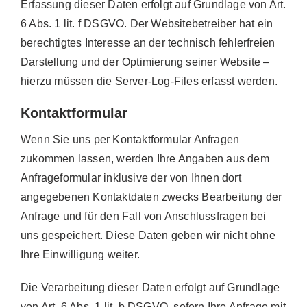
Erfassung dieser Daten erfolgt auf Grundlage von Art.
6 Abs. 1 lit. f DSGVO. Der Websitebetreiber hat ein
berechtigtes Interesse an der technisch fehlerfreien
Darstellung und der Optimierung seiner Website –
hierzu müssen die Server-Log-Files erfasst werden.
Kontaktformular
Wenn Sie uns per Kontaktformular Anfragen
zukommen lassen, werden Ihre Angaben aus dem
Anfrageformular inklusive der von Ihnen dort
angegebenen Kontaktdaten zwecks Bearbeitung der
Anfrage und für den Fall von Anschlussfragen bei
uns gespeichert. Diese Daten geben wir nicht ohne
Ihre Einwilligung weiter.
Die Verarbeitung dieser Daten erfolgt auf Grundlage
von Art. 6 Abs. 1 lit. b DSGVO, sofern Ihre Anfrage mit