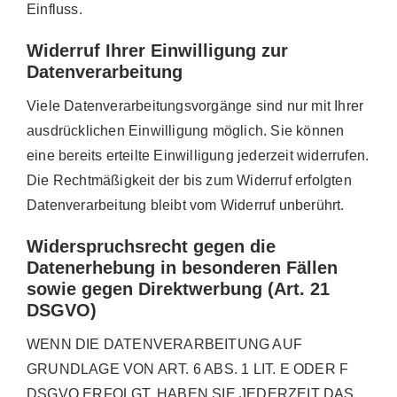
Einfluss.
Widerruf Ihrer Einwilligung zur
Datenverarbeitung
Viele Datenverarbeitungsvorgänge sind nur mit Ihrer
ausdrücklichen Einwilligung möglich. Sie können
eine bereits erteilte Einwilligung jederzeit widerrufen.
Die Rechtmäßigkeit der bis zum Widerruf erfolgten
Datenverarbeitung bleibt vom Widerruf unberührt.
Widerspruchsrecht gegen die
Datenerhebung in besonderen Fällen
sowie gegen Direktwerbung (Art. 21
DSGVO)
WENN DIE DATENVERARBEITUNG AUF
GRUNDLAGE VON ART. 6 ABS. 1 LIT. E ODER F
DSGVO ERFOLGT, HABEN SIE JEDERZEIT DAS