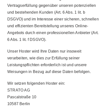
Vertragserfüllung gegenüber unseren potenziellen
und bestehenden Kunden (Art. 6 Abs. 1 lit. b
DSGVO) und im Interesse einer sicheren, schnellen
und effizienten Bereitstellung unseres Online-
Angebots durch einen professionellen Anbieter (Art.
6 Abs. 1 lit. f DSGVO).
Unser Hoster wird Ihre Daten nur insoweit
verarbeiten, wie dies zur Erfüllung seiner
Leistungspflichten erforderlich ist und unsere
Weisungen in Bezug auf diese Daten befolgen.
Wir setzen folgenden Hoster ein:
STRATO AG
Pascalstraße 10
10587 Berlin