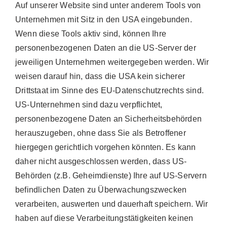
Auf unserer Website sind unter anderem Tools von
Unternehmen mit Sitz in den USA eingebunden.
Wenn diese Tools aktiv sind, können Ihre
personenbezogenen Daten an die US-Server der
jeweiligen Unternehmen weitergegeben werden. Wir
weisen darauf hin, dass die USA kein sicherer
Drittstaat im Sinne des EU-Datenschutzrechts sind.
US-Unternehmen sind dazu verpflichtet,
personenbezogene Daten an Sicherheitsbehörden
herauszugeben, ohne dass Sie als Betroffener
hiergegen gerichtlich vorgehen könnten. Es kann
daher nicht ausgeschlossen werden, dass US-
Behörden (z.B. Geheimdienste) Ihre auf US-Servern
befindlichen Daten zu Überwachungszwecken
verarbeiten, auswerten und dauerhaft speichern. Wir
haben auf diese Verarbeitungstätigkeiten keinen