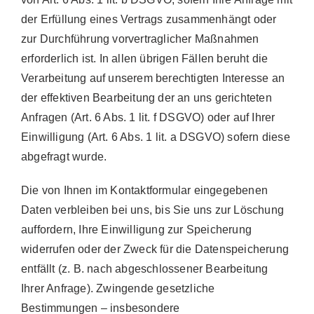
der Erfüllung eines Vertrags zusammenhängt oder
zur Durchführung vorvertraglicher Maßnahmen
erforderlich ist. In allen übrigen Fällen beruht die
Verarbeitung auf unserem berechtigten Interesse an
der effektiven Bearbeitung der an uns gerichteten
Anfragen (Art. 6 Abs. 1 lit. f DSGVO) oder auf Ihrer
Einwilligung (Art. 6 Abs. 1 lit. a DSGVO) sofern diese
abgefragt wurde.
Die von Ihnen im Kontaktformular eingegebenen
Daten verbleiben bei uns, bis Sie uns zur Löschung
auffordern, Ihre Einwilligung zur Speicherung
widerrufen oder der Zweck für die Datenspeicherung
entfällt (z. B. nach abgeschlossener Bearbeitung
Ihrer Anfrage). Zwingende gesetzliche
Bestimmungen – insbesondere