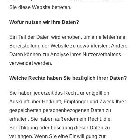
Sie diese Website betreten.
Wofür nutzen wir Ihre Daten?
Ein Teil der Daten wird erhoben, um eine fehlerfreie
Bereitstellung der Website zu gewährleisten. Andere
Daten können zur Analyse Ihres Nutzerverhaltens
verwendet werden.
Welche Rechte haben Sie bezüglich Ihrer Daten?
Sie haben jederzeit das Recht, unentgeltlich
Auskunft über Herkunft, Empfänger und Zweck Ihrer
gespeicherten personenbezogenen Daten zu
erhalten. Sie haben außerdem ein Recht, die
Berichtigung oder Löschung dieser Daten zu
verlangen. Wenn Sie eine Einwilligung zur