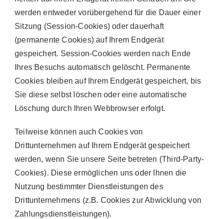
werden entweder vorübergehend für die Dauer einer
Sitzung (Session-Cookies) oder dauerhaft
(permanente Cookies) auf Ihrem Endgerät
gespeichert. Session-Cookies werden nach Ende
Ihres Besuchs automatisch gelöscht. Permanente
Cookies bleiben auf Ihrem Endgerät gespeichert, bis
Sie diese selbst löschen oder eine automatische
Löschung durch Ihren Webbrowser erfolgt.
Teilweise können auch Cookies von
Drittunternehmen auf Ihrem Endgerät gespeichert
werden, wenn Sie unsere Seite betreten (Third-Party-
Cookies). Diese ermöglichen uns oder Ihnen die
Nutzung bestimmter Dienstleistungen des
Drittunternehmens (z.B. Cookies zur Abwicklung von
Zahlungsdienstleistungen).