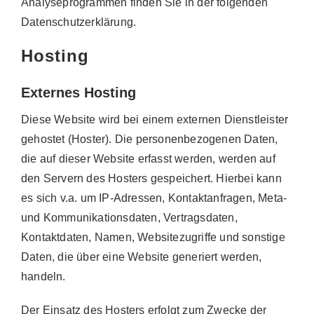
Analyseprogrammen finden Sie in der folgenden
Datenschutzerklärung.
Hosting
Externes Hosting
Diese Website wird bei einem externen Dienstleister
gehostet (Hoster). Die personenbezogenen Daten,
die auf dieser Website erfasst werden, werden auf
den Servern des Hosters gespeichert. Hierbei kann
es sich v.a. um IP-Adressen, Kontaktanfragen, Meta-
und Kommunikationsdaten, Vertragsdaten,
Kontaktdaten, Namen, Websitezugriffe und sonstige
Daten, die über eine Website generiert werden,
handeln.
Der Einsatz des Hosters erfolgt zum Zwecke der