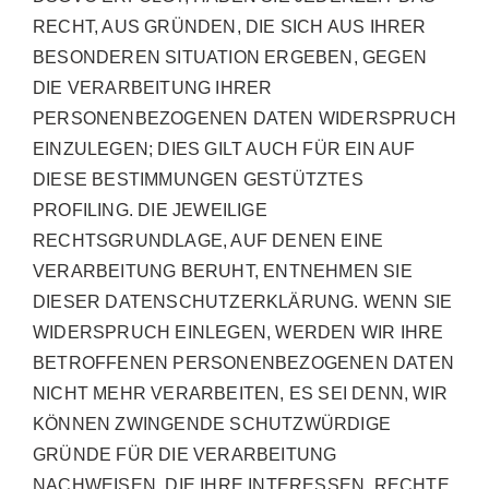
RECHT, AUS GRÜNDEN, DIE SICH AUS IHRER
BESONDEREN SITUATION ERGEBEN, GEGEN
DIE VERARBEITUNG IHRER
PERSONENBEZOGENEN DATEN WIDERSPRUCH
EINZULEGEN; DIES GILT AUCH FÜR EIN AUF
DIESE BESTIMMUNGEN GESTÜTZTES
PROFILING. DIE JEWEILIGE
RECHTSGRUNDLAGE, AUF DENEN EINE
VERARBEITUNG BERUHT, ENTNEHMEN SIE
DIESER DATENSCHUTZERKLÄRUNG. WENN SIE
WIDERSPRUCH EINLEGEN, WERDEN WIR IHRE
BETROFFENEN PERSONENBEZOGENEN DATEN
NICHT MEHR VERARBEITEN, ES SEI DENN, WIR
KÖNNEN ZWINGENDE SCHUTZWÜRDIGE
GRÜNDE FÜR DIE VERARBEITUNG
NACHWEISEN, DIE IHRE INTERESSEN, RECHTE