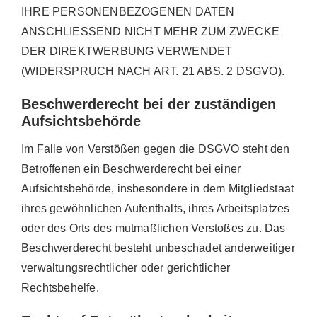
IHRE PERSONENBEZOGENEN DATEN
ANSCHLIESSEND NICHT MEHR ZUM ZWECKE
DER DIREKTWERBUNG VERWENDET
(WIDERSPRUCH NACH ART. 21 ABS. 2 DSGVO).
Beschwerderecht bei der zuständigen
Aufsichtsbehörde
Im Falle von Verstößen gegen die DSGVO steht den
Betroffenen ein Beschwerderecht bei einer
Aufsichtsbehörde, insbesondere in dem Mitgliedstaat
ihres gewöhnlichen Aufenthalts, ihres Arbeitsplatzes
oder des Orts des mutmaßlichen Verstoßes zu. Das
Beschwerderecht besteht unbeschadet anderweitiger
verwaltungsrechtlicher oder gerichtlicher
Rechtsbehelfe.