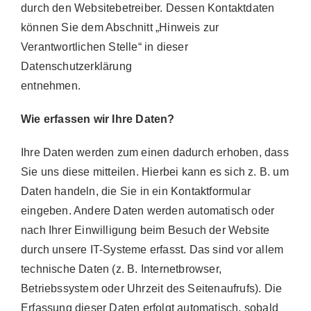
durch den Websitebetreiber. Dessen Kontaktdaten
können Sie dem Abschnitt „Hinweis zur
Verantwortlichen Stelle“ in dieser
Datenschutzerklärung
entnehmen.
Wie erfassen wir Ihre Daten?
Ihre Daten werden zum einen dadurch erhoben, dass
Sie uns diese mitteilen. Hierbei kann es sich z. B. um
Daten handeln, die Sie in ein Kontaktformular
eingeben. Andere Daten werden automatisch oder
nach Ihrer Einwilligung beim Besuch der Website
durch unsere IT-Systeme erfasst. Das sind vor allem
technische Daten (z. B. Internetbrowser,
Betriebssystem oder Uhrzeit des Seitenaufrufs). Die
Erfassung dieser Daten erfolgt automatisch, sobald