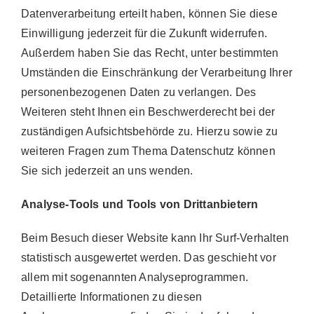
Datenverarbeitung erteilt haben, können Sie diese
Einwilligung jederzeit für die Zukunft widerrufen.
Außerdem haben Sie das Recht, unter bestimmten
Umständen die Einschränkung der Verarbeitung Ihrer
personenbezogenen Daten zu verlangen. Des
Weiteren steht Ihnen ein Beschwerderecht bei der
zuständigen Aufsichtsbehörde zu. Hierzu sowie zu
weiteren Fragen zum Thema Datenschutz können
Sie sich jederzeit an uns wenden.
Analyse-Tools und Tools von Drittanbietern
Beim Besuch dieser Website kann Ihr Surf-Verhalten
statistisch ausgewertet werden. Das geschieht vor
allem mit sogenannten Analyseprogrammen.
Detaillierte Informationen zu diesen