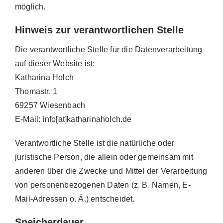
möglich.
Hinweis zur verantwortlichen Stelle
Die verantwortliche Stelle für die Datenverarbeitung
auf dieser Website ist:
Katharina Holch
Thomastr. 1
69257 Wiesenbach
E-Mail: info[at]katharinaholch.de
Verantwortliche Stelle ist die natürliche oder
juristische Person, die allein oder gemeinsam mit
anderen über die Zwecke und Mittel der Verarbeitung
von personenbezogenen Daten (z. B. Namen, E-
Mail-Adressen o. Ä.) entscheidet.
Speicherdauer