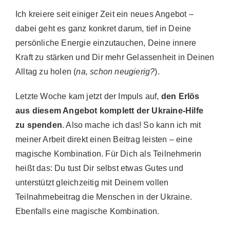
Ich kreiere seit einiger Zeit ein neues Angebot –
dabei geht es ganz konkret darum, tief in Deine
persönliche Energie einzutauchen, Deine innere
Kraft zu stärken und Dir mehr Gelassenheit in Deinen
Alltag zu holen (
na, schon neugierig?
).
Letzte Woche kam jetzt der Impuls auf,
den Erlös
aus diesem Angebot komplett der Ukraine-Hilfe
zu spenden
. Also mache ich das! So kann ich mit
meiner Arbeit direkt einen Beitrag leisten – eine
magische Kombination. Für Dich als Teilnehmerin
heißt das: Du tust Dir selbst etwas Gutes und
unterstützt gleichzeitig mit Deinem vollen
Teilnahmebeitrag die Menschen in der Ukraine.
Ebenfalls eine magische Kombination.