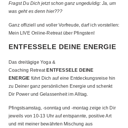
Fragst Du Dich jetzt schon ganz ungeduldig: Ja, um
was geht es denn hier???
Ganz offiziell und voller Vorfreude, darf ich vorstellen:
Mein LIVE Online-Retreat über Pfingsten!
ENTFESSELE DEINE ENERGIE
Das dreitägige Yoga &
Coaching Retreat
ENTFESSELE DEINE
ENERGIE
führt Dich auf eine Entdeckungsreise hin
zu Deiner ganz persönlichen Energie und schenkt
Dir Power und Gelassenheit im Alltag.
Pfingstsamstag, -sonntag und -montag zeige ich Dir
jeweils von 10-13 Uhr auf entspannte, positive Art
und mit meiner bewährten Mischung aus