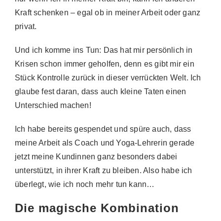
Kraft schenken – egal ob in meiner Arbeit oder ganz
privat.
Und ich komme ins Tun: Das hat mir persönlich in
Krisen schon immer geholfen, denn es gibt mir ein
Stück Kontrolle zurück in dieser verrückten Welt. Ich
glaube fest daran, dass auch kleine Taten einen
Unterschied machen!
Ich habe bereits gespendet und spüre auch, dass
meine Arbeit als Coach und Yoga-Lehrerin gerade
jetzt meine Kundinnen ganz besonders dabei
unterstützt, in ihrer Kraft zu bleiben. Also habe ich
überlegt, wie ich noch mehr tun kann…
Die magische Kombination