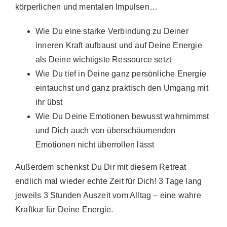
körperlichen und mentalen Impulsen…
Wie Du eine starke Verbindung zu Deiner
inneren Kraft aufbaust und auf Deine Energie
als Deine wichtigste Ressource setzt
Wie Du tief in Deine ganz persönliche Energie
eintauchst und ganz praktisch den Umgang mit
ihr übst
Wie Du Deine Emotionen bewusst wahrnimmst
und Dich auch von überschäumenden
Emotionen nicht überrollen lässt
Außerdem schenkst Du Dir mit diesem Retreat
endlich mal wieder echte Zeit für Dich! 3 Tage lang
jeweils 3 Stunden Auszeit vom Alltag – eine wahre
Kraftkur für Deine Energie.