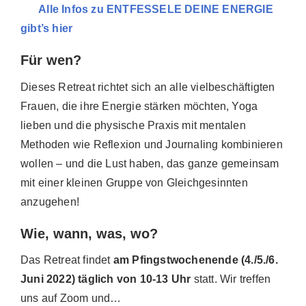
Alle Infos zu ENTFESSELE DEINE ENERGIE
gibt’s hier
Für wen?
Dieses Retreat richtet sich an alle vielbeschäftigten
Frauen, die ihre Energie stärken möchten, Yoga
lieben und die physische Praxis mit mentalen
Methoden wie Reflexion und Journaling kombinieren
wollen – und die Lust haben, das ganze gemeinsam
mit einer kleinen Gruppe von Gleichgesinnten
anzugehen!
Wie, wann, was, wo?
Das Retreat findet
am Pfingstwochenende (4./5./6.
Juni 2022) täglich von 10-13 Uhr
statt. Wir treffen
uns auf Zoom und…