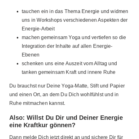
tauchen ein in das Thema Energie und widmen
uns in Workshops verschiedenen Aspekten der
Energie-Arbeit
machen gemeinsam Yoga und vertiefen so die
Integration der Inhalte auf allen Energie-
Ebenen
schenken uns eine Auszeit vom Alltag und
tanken gemeinsam Kraft und innere Ruhe
Du brauchst nur Deine Yoga-Matte, Stift und Papier
und einen Ort, an dem Du Dich wohlfühlst und in
Ruhe mitmachen kannst.
Also: Willst Du Dir und Deiner Energie
eine Kraftkur gönnen?
Dann melde Dich jetzt direkt an und sichere Dir für