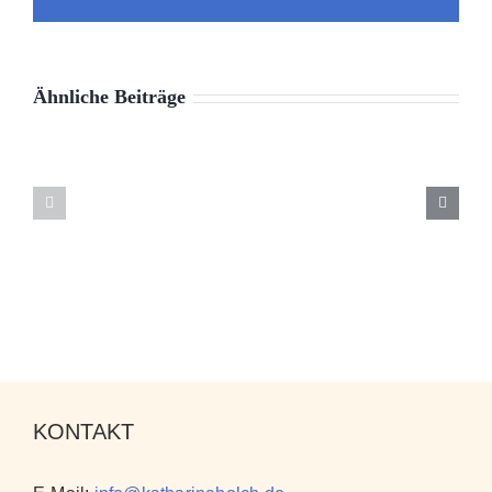
Mail
Ähnliche Beiträge
KONTAKT