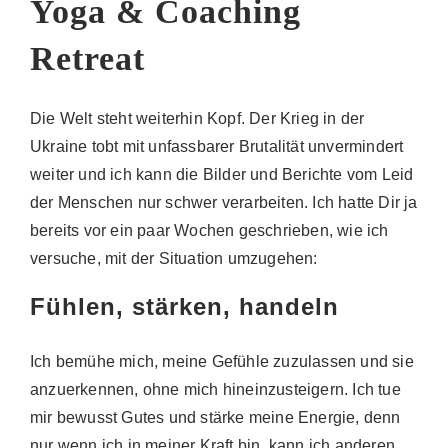
Yoga & Coaching
Retreat
Die Welt steht weiterhin Kopf. Der Krieg in der
Ukraine tobt mit unfassbarer Brutalität unvermindert
weiter und ich kann die Bilder und Berichte vom Leid
der Menschen nur schwer verarbeiten. Ich hatte Dir ja
bereits vor ein paar Wochen geschrieben, wie ich
versuche, mit der Situation umzugehen:
Fühlen, stärken, handeln
Ich bemühe mich, meine Gefühle zuzulassen und sie
anzuerkennen, ohne mich hineinzusteigern. Ich tue
mir bewusst Gutes und stärke meine Energie, denn
nur wenn ich in meiner Kraft bin, kann ich anderen