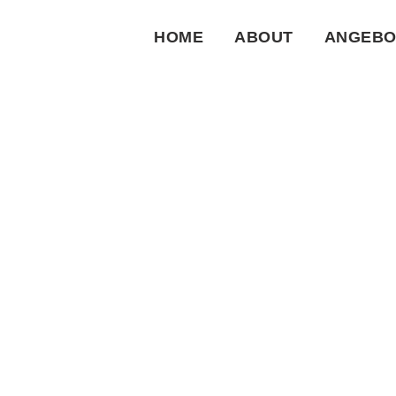
HOME
ABOUT
ANGEBO