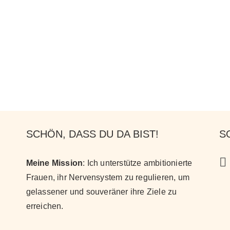
SCHÖN, DASS DU DA BIST!
S
Meine Mission
: Ich unterstütze ambitionierte
Frauen, ihr Nervensystem zu regulieren, um
gelassener und souveräner ihre Ziele zu
erreichen
.