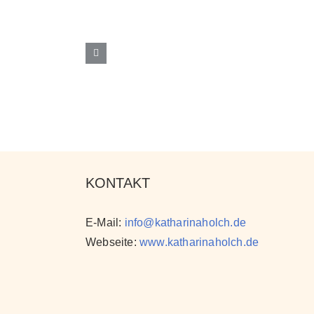
KONTAKT
E-Mail:
info@katharinaholch.de
Webseite:
www.katharinaholch.de