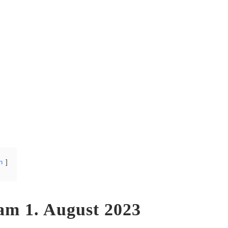
n
m 1. August 2023