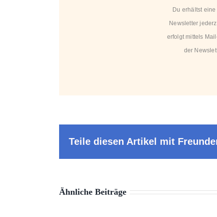
Du erhältst ein
Newsletter jederz
erfolgt mittels Ma
der Newslett
Teile diesen Artikel mit Freunde
Ähnliche Beiträge