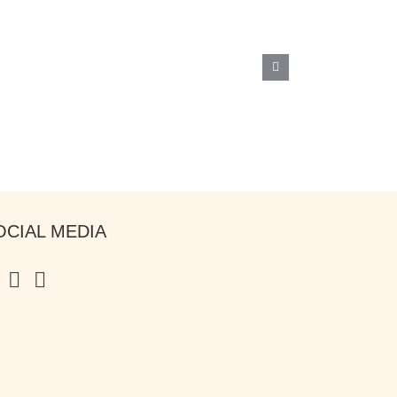
OCIAL MEDIA