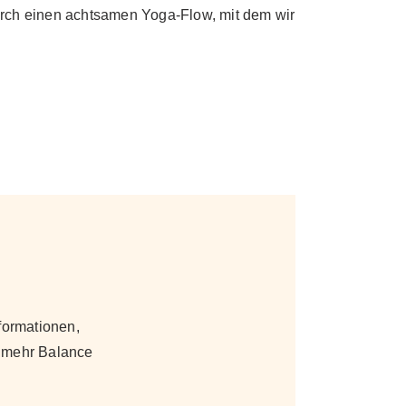
durch einen achtsamen Yoga-Flow, mit dem wir
formationen,
 mehr Balance