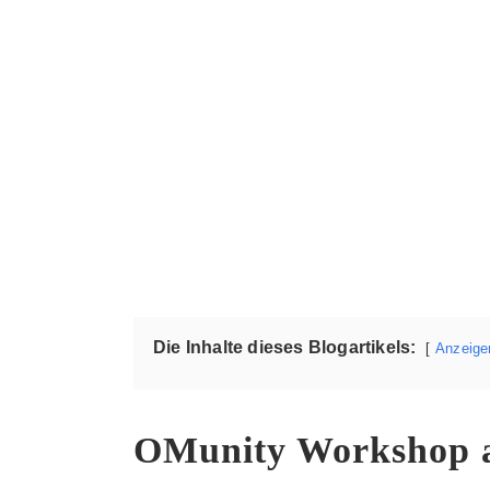
Die Inhalte dieses Blogartikels:
Anzeige
OMunity Workshop a