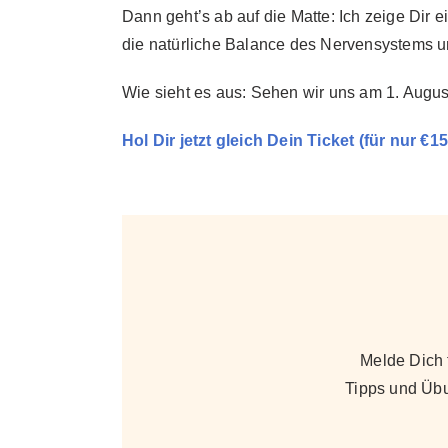
Dann geht’s ab auf die Matte: Ich zeige Dir
die natürliche Balance des Nervensystems un
Wie sieht es aus: Sehen wir uns am 1. Augus
Hol Dir jetzt gleich Dein Ticket (für nur €15
Melde Dich
Tipps und Üb