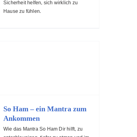
Sicherheit helfen, sich wirklich zu
Hause zu fühlen.
So Ham – ein Mantra zum
Ankommen
Wie das Mantra So Ham Dir hilft, zu