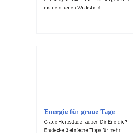
meinem neuen Workshop!
Energie für graue Tage
Graue Herbsttage rauben Dir Energie?
Entdecke 3 einfache Tipps für mehr