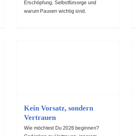
Erschöpfung, Selbstfürsorge und
warum Pausen wichtig sind.
Kein Vorsatz, sondern
Vertrauen
Wie möchtest Du 2026 beginnen?