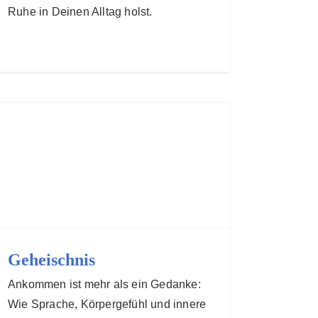
Ruhe in Deinen Alltag holst.
Geheischnis
Ankommen ist mehr als ein Gedanke:
Wie Sprache, Körpergefühl und innere