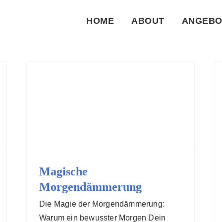
HOME
ABOUT
ANGEBO
Magische
Morgendämmerung
Die Magie der Morgendämmerung:
Warum ein bewusster Morgen Dein