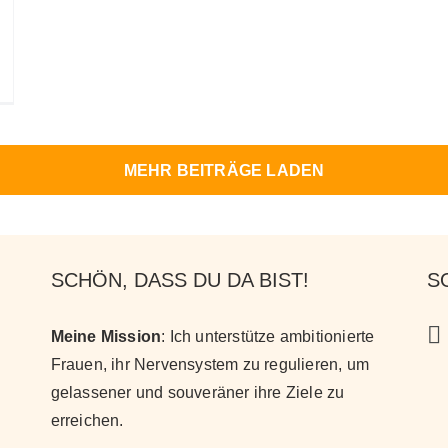
MEHR BEITRÄGE LADEN
SCHÖN, DASS DU DA BIST!
S
Meine Mission
: Ich unterstütze ambitionierte
Frauen, ihr Nervensystem zu regulieren, um
gelassener und souveräner ihre Ziele zu
erreichen
.