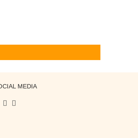
OCIAL MEDIA