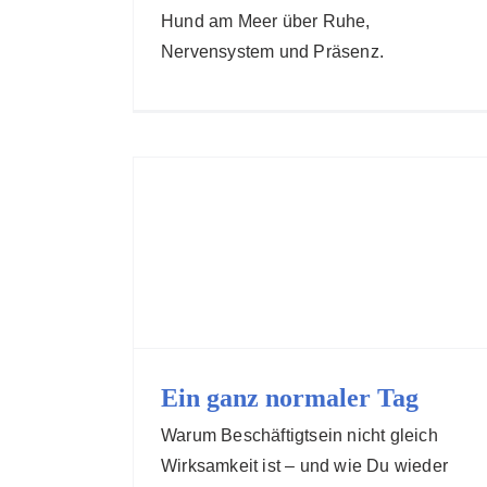
Hund am Meer über Ruhe,
Nervensystem und Präsenz.
Ein ganz normaler Tag
Warum Beschäftigtsein nicht gleich
Wirksamkeit ist – und wie Du wieder