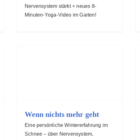
Nervensystem stärkt + neues 8-
Minuten-Yoga-Video im Garten!
Wenn nichts mehr geht
Eine persönliche Wintererfahrung im
Schnee – über Nervensystem,