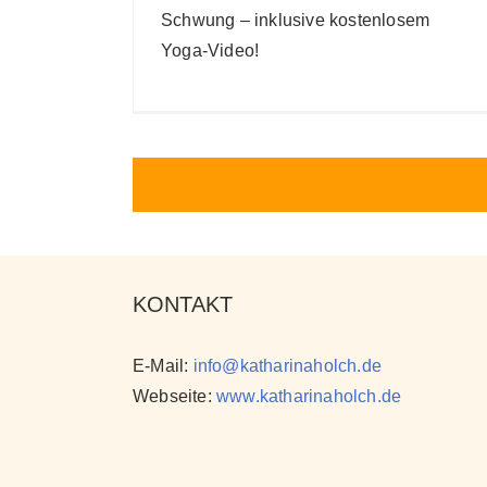
Schwung – inklusive kostenlosem
Yoga-Video!
KONTAKT
E-Mail:
info@katharinaholch.de
Webseite:
www.katharinaholch.de