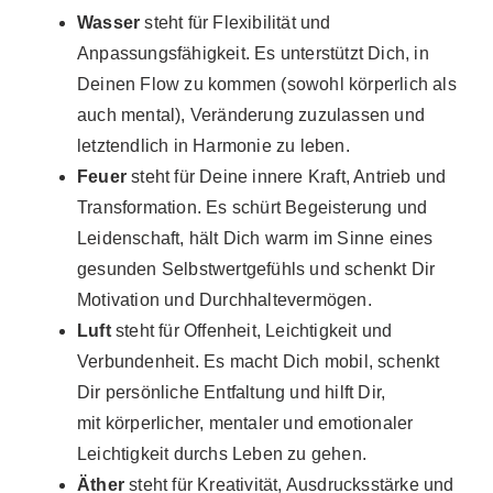
Wasser
steht für Flexibilität und
Anpassungsfähigkeit. Es unterstützt Dich, in
Deinen Flow zu kommen (sowohl körperlich als
auch mental), Veränderung zuzulassen und
letztendlich in Harmonie zu leben.
Feuer
steht für Deine innere Kraft, Antrieb und
Transformation. Es schürt Begeisterung und
Leidenschaft, hält Dich warm im Sinne eines
gesunden Selbstwertgefühls und schenkt Dir
Motivation und Durchhaltevermögen.
Luft
steht für Offenheit, Leichtigkeit und
Verbundenheit. Es macht Dich mobil, schenkt
Dir persönliche Entfaltung und hilft Dir,
mit körperlicher, mentaler und emotionaler
Leichtigkeit durchs Leben zu gehen.
Äther
steht für Kreativität, Ausdrucksstärke und