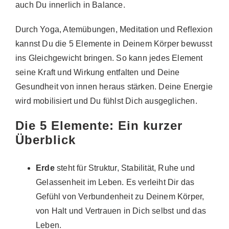
auch Du innerlich in Balance.
Durch Yoga, Atemübungen, Meditation und Reflexion
kannst Du die 5 Elemente in Deinem Körper bewusst
ins Gleichgewicht bringen. So kann jedes Element
seine Kraft und Wirkung entfalten und Deine
Gesundheit von innen heraus stärken. Deine Energie
wird mobilisiert und Du fühlst Dich ausgeglichen.
Die 5 Elemente: Ein kurzer
Überblick
Erde
steht für Struktur, Stabilität, Ruhe und
Gelassenheit im Leben. Es verleiht Dir das
Gefühl von Verbundenheit zu Deinem Körper,
von Halt und Vertrauen in Dich selbst und das
Leben.