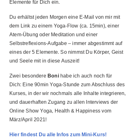
Elemente für Dich ein.
Du erhältst jeden Morgen eine E-Mail von mir mit
dem Link zu einem Yoga-Flow (ca. 15min), einer
Atem-Übung oder Meditation und einer
Selbstreflexions-Aufgabe – immer abgestimmt auf
eines der 5 Elemente. So nimmst Du Körper, Geist
und Seele mit in diese Auszeit!
Zwei besondere
Boni
habe ich auch noch für
Dich: Eine 90min Yoga-Stunde zum Abschluss des
Kurses, in der wir nochmals alle Inhalte integrieren,
und dauerhaften Zugang zu allen Interviews der
Online Show Yoga, Health & Happiness vom
März/April 2021!
Hier findest Du alle Infos zum Mini-Kurs!