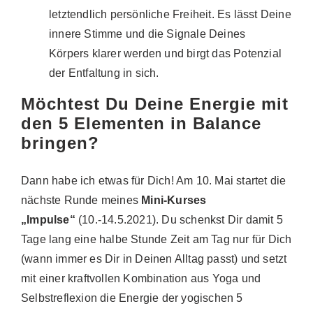
letztendlich persönliche Freiheit. Es lässt Deine
innere Stimme und die Signale Deines
Körpers klarer werden und birgt das Potenzial
der Entfaltung in sich.
Möchtest Du Deine Energie mit
den 5 Elementen in Balance
bringen?
Dann habe ich etwas für Dich! Am 10. Mai startet die
nächste Runde meines
Mini-Kurses
„Impulse“
(10.-14.5.2021). Du schenkst Dir damit 5
Tage lang eine halbe Stunde Zeit am Tag nur für Dich
(wann immer es Dir in Deinen Alltag passt) und setzt
mit einer kraftvollen Kombination aus Yoga und
Selbstreflexion die Energie der yogischen 5