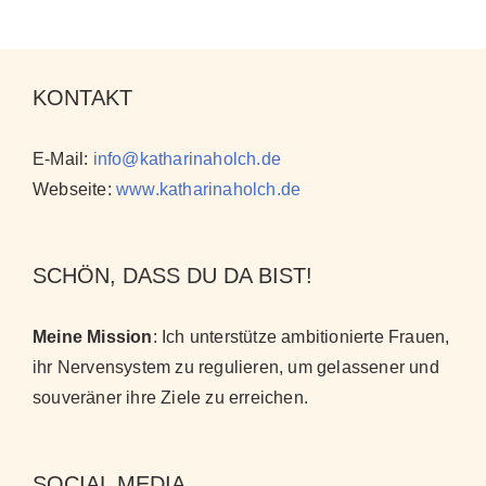
KONTAKT
E-Mail:
info@katharinaholch.de
Webseite:
www.katharinaholch.de
SCHÖN, DASS DU DA BIST!
Meine Mission
: Ich unterstütze ambitionierte Frauen,
ihr Nervensystem zu regulieren, um gelassener und
souveräner ihre Ziele zu erreichen
.
SOCIAL MEDIA