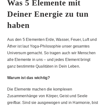
Was 5 Elemente mit
Deiner Energie zu tun
haben
Aus den 5 Elementen Erde, Wasser, Feuer, Luft und
Äther ist laut Yoga-Philosophie unser gesamtes
Universum gemacht. So tragen auch wir Menschen
alle Elemente in uns – und jedes Element bringt
ganz bestimmte Qualitäten in Dein Leben.
Warum ist das wichtig?
Die Elemente machen die komplexen
Zusammenhänge von Körper, Geist und Seele
greifbar. Sind sie ausgewogen und in Harmonie, bist