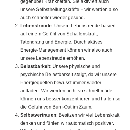
gegenüber Krankheiten. Sie aktiviert auch
unsere Selbstheilungskräfte – wir werden also
auch schneller wieder gesund.
Lebensfreude
: Unsere Lebensfreude basiert
auf einem Gefühl von Schaffenskraft,
Tatendrang und Energie. Durch aktives
Energie-Management können wir also auch
unsere Lebensfreude erhöhen.
Belastbarkeit
: Unsere physische und
psychische Belastbarkeit steigt, da wir unsere
Energiequellen bewusst immer wieder
aufladen. Wir werden nicht so schnell müde,
können uns besser konzentrieren und halten so
die Gefahr von Burn-Out im Zaum.
Selbstvertrauen
: Besitzen wir viel Lebenskraft,
denken und fühlen wir automatisch positiver.