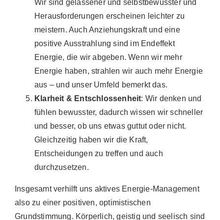
Wir sind gelassener und selbstbewusster und
Herausforderungen erscheinen leichter zu
meistern. Auch Anziehungskraft und eine
positive Ausstrahlung sind im Endeffekt
Energie, die wir abgeben. Wenn wir mehr
Energie haben, strahlen wir auch mehr Energie
aus – und unser Umfeld bemerkt das.
Klarheit & Entschlossenheit
: Wir denken und
fühlen bewusster, dadurch wissen wir schneller
und besser, ob uns etwas guttut oder nicht.
Gleichzeitig haben wir die Kraft,
Entscheidungen zu treffen und auch
durchzusetzen.
Insgesamt verhilft uns aktives Energie-Management
also zu einer positiven, optimistischen
Grundstimmung. Körperlich, geistig und seelisch sind