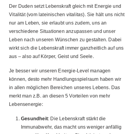
Der Duden setzt Lebenskraft gleich mit Energie und
Vitalität (vom lateinischen
vitalitas
). Sie hält uns nicht
nur am Leben, sie erlaubt uns zudem, uns an
verschiedene Situationen anzupassen und unser
Leben nach unseren Wünschen zu gestalten. Dabei
wirkt sich die Lebenskraft immer ganzheitlich auf uns
aus – also auf Körper, Geist und Seele.
Je besser wir unseren Energie-Level managen
können, desto mehr Handlungsspielraum haben wir
in allen möglichen Bereichen unseres Lebens. Das
merkt man z.B. an diesen 5 Vorteilen von mehr
Lebensenergie:
Gesundheit
: Die Lebenskraft stärkt die
Immunabwehr, das macht uns weniger anfällig