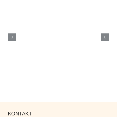
KONTAKT