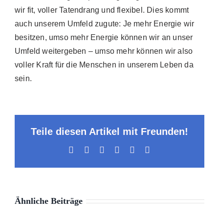
wir fit, voller Tatendrang und flexibel. Dies kommt
auch unserem Umfeld zugute: Je mehr Energie wir
besitzen, umso mehr Energie können wir an unser
Umfeld weitergeben – umso mehr können wir also
voller Kraft für die Menschen in unserem Leben da
sein.
Teile diesen Artikel mit Freunden!
Facebook
X
LinkedIn
WhatsApp
Pinterest
E-
Mail
Ähnliche Beiträge