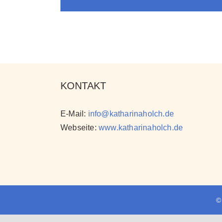
KONTAKT
E-Mail:
info@katharinaholch.de
Webseite:
www.katharinaholch.de
©