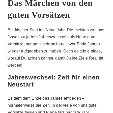
Das Märchen von den
guten Vorsätzen
Ein frischer Start ins Neue Jahr: Die meisten von uns
fassen zu jedem Jahreswechsel aufs Neue gute
Vorsätze, nur um sie dann bereits vor Ende Januar
wieder aufgegeben zu haben. Doch es gibt einiges,
worauf Du achten kannst, damit Deine Ziele Realität
werden!
Jahreswechsel: Zeit für einen
Neustart
Es geht dem Ende des Jahres entgegen –
normalerweise die Zeit, in der viele von uns gute
Vorsätze fassen und Pläne fürs nächste Jahr