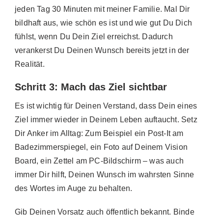
jeden Tag 30 Minuten mit meiner Familie. Mal Dir
bildhaft aus, wie schön es ist und wie gut Du Dich
fühlst, wenn Du Dein Ziel erreichst. Dadurch
verankerst Du Deinen Wunsch bereits jetzt in der
Realität.
Schritt 3: Mach das Ziel sichtbar
Es ist wichtig für Deinen Verstand, dass Dein eines
Ziel immer wieder in Deinem Leben auftaucht. Setz
Dir Anker im Alltag: Zum Beispiel ein Post-It am
Badezimmerspiegel, ein Foto auf Deinem Vision
Board, ein Zettel am PC-Bildschirm – was auch
immer Dir hilft, Deinen Wunsch im wahrsten Sinne
des Wortes im Auge zu behalten.
Gib Deinen Vorsatz auch öffentlich bekannt. Binde