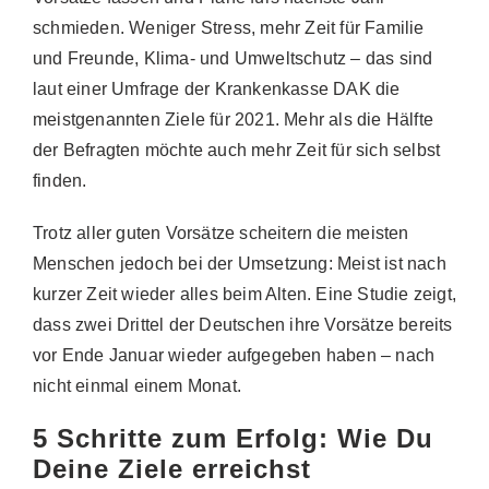
schmieden. Weniger Stress, mehr Zeit für Familie
und Freunde, Klima- und Umweltschutz – das sind
laut einer Umfrage der Krankenkasse DAK die
meistgenannten Ziele für 2021. Mehr als die Hälfte
der Befragten möchte auch mehr Zeit für sich selbst
finden.
Trotz aller guten Vorsätze scheitern die meisten
Menschen jedoch bei der Umsetzung: Meist ist nach
kurzer Zeit wieder alles beim Alten. Eine Studie zeigt,
dass zwei Drittel der Deutschen ihre Vorsätze bereits
vor Ende Januar wieder aufgegeben haben – nach
nicht einmal einem Monat.
5 Schritte zum Erfolg: Wie Du
Deine Ziele erreichst