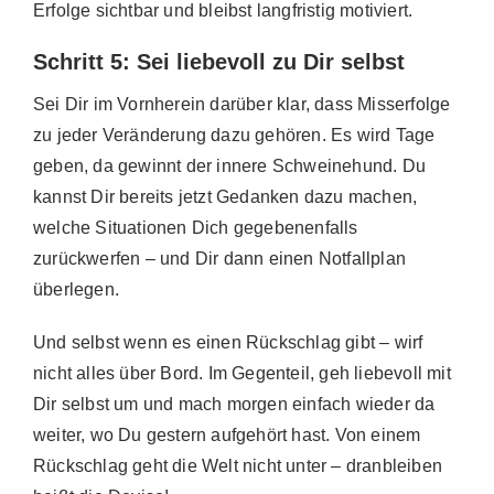
Erfolge sichtbar und bleibst langfristig motiviert.
Schritt 5: Sei liebevoll zu Dir selbst
Sei Dir im Vornherein darüber klar, dass Misserfolge
zu jeder Veränderung dazu gehören. Es wird Tage
geben, da gewinnt der innere Schweinehund. Du
kannst Dir bereits jetzt Gedanken dazu machen,
welche Situationen Dich gegebenenfalls
zurückwerfen – und Dir dann einen Notfallplan
überlegen.
Und selbst wenn es einen Rückschlag gibt – wirf
nicht alles über Bord. Im Gegenteil, geh liebevoll mit
Dir selbst um und mach morgen einfach wieder da
weiter, wo Du gestern aufgehört hast. Von einem
Rückschlag geht die Welt nicht unter – dranbleiben