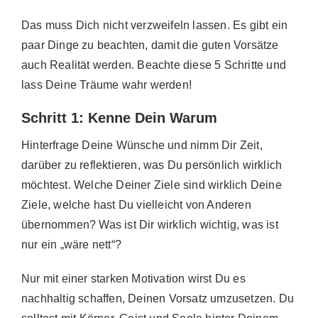
Das muss Dich nicht verzweifeln lassen. Es gibt ein
paar Dinge zu beachten, damit die guten Vorsätze
auch Realität werden. Beachte diese 5 Schritte und
lass Deine Träume wahr werden!
Schritt 1: Kenne Dein Warum
Hinterfrage Deine Wünsche und nimm Dir Zeit,
darüber zu reflektieren, was Du persönlich wirklich
möchtest. Welche Deiner Ziele sind wirklich Deine
Ziele, welche hast Du vielleicht von Anderen
übernommen? Was ist Dir wirklich wichtig, was ist
nur ein „wäre nett“?
Nur mit einer starken Motivation wirst Du es
nachhaltig schaffen, Deinen Vorsatz umzusetzen. Du