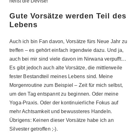
heißt die Devise!
Gute Vorsätze werden Teil des
Lebens
Auch ich bin Fan davon, Vorsätze fürs Neue Jahr zu
treffen – es gehört einfach irgendwie dazu. Und ja,
auch bei mir sind viele davon im Nirwana verpufft…
Es gibt jedoch auch alte Vorsätze, die mittlerweile
fester Bestandteil meines Lebens sind. Meine
Morgenroutine zum Beispiel – Zeit für mich selbst,
um den Tag entspannt zu beginnen. Oder meine
Yoga-Praxis. Oder der kontinuierliche Fokus auf
mehr Achtsamkeit und bewussteres Handeln.
Übrigens: Keinen dieser Vorsätze habe ich an
Silvester getroffen ;-).