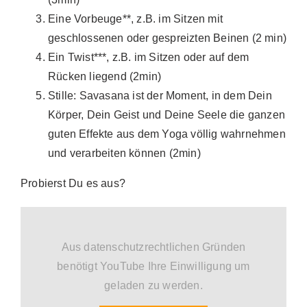
Eine Vorbeuge**, z.B. im Sitzen mit
geschlossenen oder gespreizten Beinen (2 min)
Ein Twist***, z.B. im Sitzen oder auf dem
Rücken liegend (2min)
Stille: Savasana ist der Moment, in dem Dein
Körper, Dein Geist und Deine Seele die ganzen
guten Effekte aus dem Yoga völlig wahrnehmen
und verarbeiten können (2min)
Probierst Du es aus?
Aus datenschutzrechtlichen Gründen
benötigt YouTube Ihre Einwilligung um
geladen zu werden.