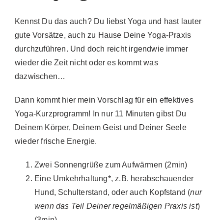
Kennst Du das auch? Du liebst Yoga und hast lauter
gute Vorsätze, auch zu Hause Deine Yoga-Praxis
durchzuführen. Und doch reicht irgendwie immer
wieder die Zeit nicht oder es kommt was
dazwischen…
Dann kommt hier mein Vorschlag für ein effektives
Yoga-Kurzprogramm! In nur 11 Minuten gibst Du
Deinem Körper, Deinem Geist und Deiner Seele
wieder frische Energie.
Zwei Sonnengrüße zum Aufwärmen (2min)
Eine Umkehrhaltung*, z.B. herabschauender
Hund, Schulterstand, oder auch Kopfstand (
nur
wenn das Teil Deiner regelmäßigen Praxis ist
)
(3min)