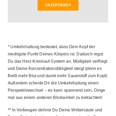
AKZEPTIEREN
* Umkehrhaltung bedeutet, dass Dein Kopf der
niedrigste Punkt Deines Körpers ist. Dadurch regst
Du das Herz-Kreislauf-System an, Müdigkeit verfliegt
und Deine Konzentrationsfähigkeit steigt (denn es
fließt mehr Blut und damit mehr Sauerstoff zum Kopf).
Außerdem schenkt Dir die Umkehrhaltung einen
Perspektivwechsel – es kann spannend sein, Dinge
mal aus einem anderen Blickwinkel zu betrachten!
** In Vorbeugen dehnst Du Deine Wirbelsäule und