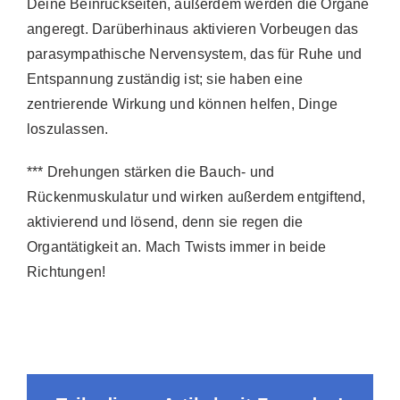
Deine Beinrückseiten, außerdem werden die Organe
angeregt. Darüberhinaus aktivieren Vorbeugen das
parasympathische Nervensystem, das für Ruhe und
Entspannung zuständig ist; sie haben eine
zentrierende Wirkung und können helfen, Dinge
loszulassen.
*** Drehungen stärken die Bauch- und
Rückenmuskulatur und wirken außerdem entgiftend,
aktivierend und lösend, denn sie regen die
Organtätigkeit an. Mach Twists immer in beide
Richtungen!