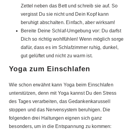
Zettel neben das Bett und schreib sie auf. So
vergisst Du sie nicht und Dein Kopf kann
beruhigt abschalten. Einfach, aber wirksam!
Bereite Deine Schlaf-Umgebung vor: Du darfst
Dich so richtig wohlfühlen! Wenn möglich sorge
dafür, dass es im Schlafzimmer ruhig, dunkel,
gut gelüftet und nicht zu warm ist.
Yoga zum Einschlafen
Wie schon erwähnt kann Yoga beim Einschlafen
unterstützen, denn mit Yoga kannst Du den Stress
des Tages verarbeiten, das Gedankenkarussell
stoppen und das Nervensystem beruhigen. Die
folgenden drei Haltungen eignen sich ganz
besonders, um in die Entspannung zu kommen: