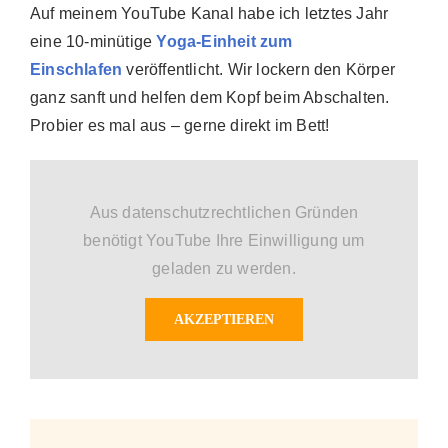
Auf meinem YouTube Kanal habe ich letztes Jahr
eine 10-minütige
Yoga-Einheit zum
Einschlafen
veröffentlicht. Wir lockern den Körper
ganz sanft und helfen dem Kopf beim Abschalten.
Probier es mal aus – gerne direkt im Bett!
Aus datenschutzrechtlichen Gründen
benötigt YouTube Ihre Einwilligung um
geladen zu werden.
AKZEPTIEREN