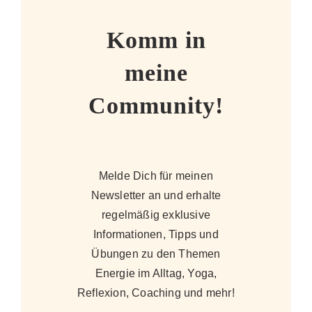
Komm in
meine
Community!
Melde Dich für meinen
Newsletter an und erhalte
regelmäßig exklusive
Informationen, Tipps und
Übungen zu den Themen
Energie im Alltag, Yoga,
Reflexion, Coaching und mehr!