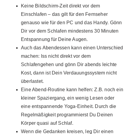
Keine Bildschirm-Zeit direkt vor dem
Einschlafen – das gilt für den Fernseher
genauso wie für den PC und das Handy. Gönn
Dir vor dem Schlafen mindestens 30 Minuten
Entspannung für Deine Augen.
Auch das Abendessen kann einen Unterschied
machen: Iss nicht direkt vor dem
Schlafengehen und gönn Dir abends leichte
Kost, dann ist Dein Verdauungssystem nicht
überlastet.
Eine Abend-Routine kann helfen: Z.B. noch ein
kleiner Spaziergang, ein wenig Lesen oder
eine entspannende Yoga-Einheit. Durch die
Regelmäßigkeit programmierst Du Deinen
Körper quasi auf Schlaf.
Wenn die Gedanken kreisen, leg Dir einen