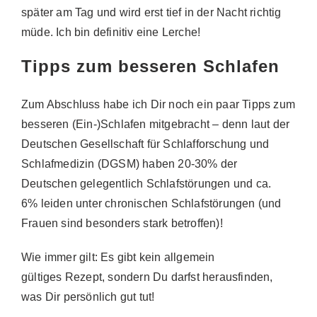
später am Tag und wird erst tief in der Nacht richtig
müde. Ich bin definitiv eine Lerche!
Tipps zum besseren Schlafen
Zum Abschluss habe ich Dir noch ein paar Tipps zum
besseren (Ein-)Schlafen mitgebracht – denn laut der
Deutschen Gesellschaft für Schlafforschung und
Schlafmedizin (DGSM) haben 20-30% der
Deutschen gelegentlich Schlafstörungen und ca.
6% leiden unter chronischen Schlafstörungen (und
Frauen sind besonders stark betroffen)!
Wie immer gilt: Es gibt kein allgemein
gültiges Rezept, sondern Du darfst herausfinden,
was Dir persönlich gut tut!