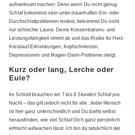
aufmerksam machen: Denn wenn Du nicht genug
Schlaf bekommst oder unter dauerhaften Ein- oder
Durchschlafproblemen leidest, bekommst Du nicht
nur schlechte Laune. Deine Konzentrations- und
Leistungsfähigkeit nimmt ab und das Risiko für Herz-
Kreislauf-Erkrankungen, Kopfschmerzen,
Depressionen und Magen-Darm-Probleme steigt.
Kurz oder lang, Lerche oder
Eule?
Im Schnitt brauchen wir 7 bis 8 Stunden Schlaf pro
Nacht – das gilt jedoch nicht für alle. Jeder Mensch
ist hier ganz unterschiedlich und Du darfst selbst
herausfinden, wie viel Schlaf Dich ganz persönlich
erfrischt aufwachen lässt. Ich bin da tatsächlich der