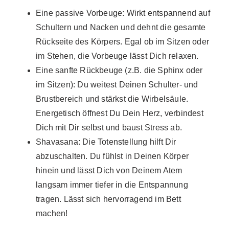
Eine passive Vorbeuge: Wirkt entspannend auf
Schultern und Nacken und dehnt die gesamte
Rückseite des Körpers. Egal ob im Sitzen oder
im Stehen, die Vorbeuge lässt Dich relaxen.
Eine sanfte Rückbeuge (z.B. die Sphinx oder
im Sitzen): Du weitest Deinen Schulter- und
Brustbereich und stärkst die Wirbelsäule.
Energetisch öffnest Du Dein Herz, verbindest
Dich mit Dir selbst und baust Stress ab.
Shavasana: Die Totenstellung hilft Dir
abzuschalten. Du fühlst in Deinen Körper
hinein und lässt Dich von Deinem Atem
langsam immer tiefer in die Entspannung
tragen. Lässt sich hervorragend im Bett
machen!