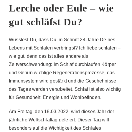
Lerche oder Eule – wie
gut schläfst Du?
Wusstest Du, dass Du im Schnitt 24 Jahre Deines
Lebens mit Schlafen verbringst? Ich liebe schlafen –
wie gut, denn das ist alles andere als
Zeitverschwendung: Im Schlaf durchlaufen Körper
und Gehirn wichtige Regenerationsprozesse, das
Immunsystem wird gestärkt und die Geschehnisse
des Tages werden verarbeitet. Schlaf ist also wichtig
für Gesundheit, Energie und Wohlbefinden.
Am Freitag, den 18.03.2022, wird dieses Jahr der
jährliche Weltschlaftag gefeiert. Dieser Tag will
besonders auf die Wichtigkeit des Schlafes