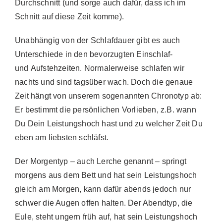
Durchschnitt (und sorge auch dafür, dass ich im
Schnitt auf diese Zeit komme).
Unabhängig von der Schlafdauer gibt es auch
Unterschiede in den bevorzugten Einschlaf-
und Aufstehzeiten. Normalerweise schlafen wir
nachts und sind tagsüber wach. Doch die genaue
Zeit hängt von unserem sogenannten Chronotyp ab:
Er bestimmt die persönlichen Vorlieben, z.B. wann
Du Dein Leistungshoch hast und zu welcher Zeit Du
eben am liebsten schläfst.
Der Morgentyp – auch Lerche genannt – springt
morgens aus dem Bett und hat sein Leistungshoch
gleich am Morgen, kann dafür abends jedoch nur
schwer die Augen offen halten. Der Abendtyp, die
Eule, steht ungern früh auf, hat sein Leistungshoch