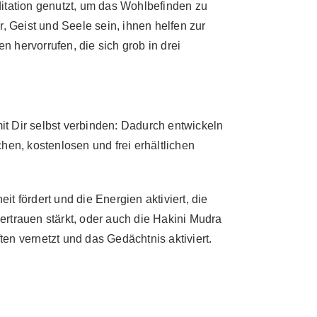
itation genutzt, um das Wohlbefinden zu
, Geist und Seele sein, ihnen helfen zur
hervorrufen, die sich grob in drei
it Dir selbst verbinden: Dadurch entwickeln
chen, kostenlosen und frei erhältlichen
t fördert und die Energien aktiviert, die
rtrauen stärkt, oder auch die Hakini Mudra
ten vernetzt und das Gedächtnis aktiviert.