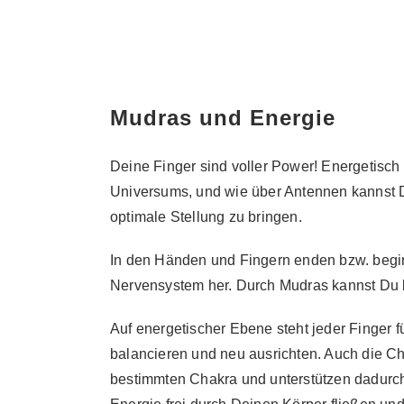
Mudras und Energie
Deine Finger sind voller Power! Energetisch
Universums, und wie über Antennen kannst Du
optimale Stellung zu bringen.
In den Händen und Fingern enden bzw. begi
Nervensystem her. Durch Mudras kannst Du 
Auf energetischer Ebene steht jeder Finger 
balancieren und neu ausrichten. Auch die Ch
bestimmten Chakra und unterstützen dadurch