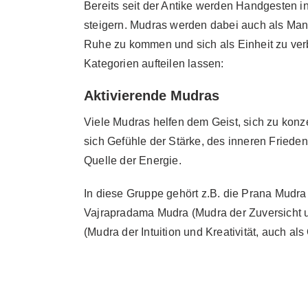
Bereits seit der Antike werden Handgesten 
steigern. Mudras werden dabei auch als Mant
Ruhe zu kommen und sich als Einheit zu verb
Kategorien aufteilen lassen:
Aktivierende Mudras
Viele Mudras helfen dem Geist, sich zu konz
sich Gefühle der Stärke, des inneren Friedens
Quelle der Energie.
In diese Gruppe gehört z.B. die Prana Mudra (
Vajrapradama Mudra (Mudra der Zuversicht u
(Mudra der Intuition und Kreativität, auch a