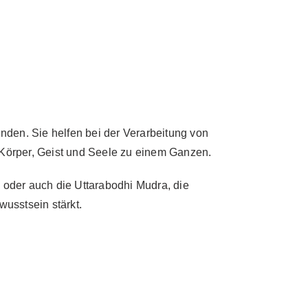
den. Sie helfen bei der Verarbeitung von
 Körper, Geist und Seele zu einem Ganzen.
, oder auch die Uttarabodhi Mudra, die
usstsein stärkt.