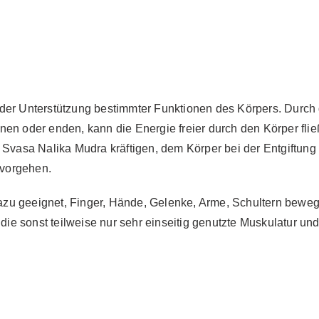
 der Unterstützung bestimmter Funktionen des Körpers. Durch
nen oder enden, kann die Energie freier durch den Körper flie
 Svasa Nalika Mudra kräftigen, dem Körper bei der Entgiftung
 vorgehen.
zu geeignet, Finger, Hände, Gelenke, Arme, Schultern beweg
 sonst teilweise nur sehr einseitig genutzte Muskulatur und 