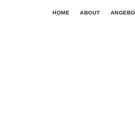
HOME
ABOUT
ANGEBO