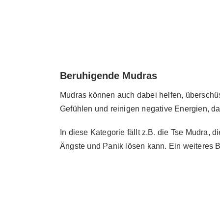
Beruhigende Mudras
Mudras können auch dabei helfen, überschüs
Gefühlen und reinigen negative Energien, d
In diese Kategorie fällt z.B. die Tse Mudra,
Ängste und Panik lösen kann. Ein weiteres B