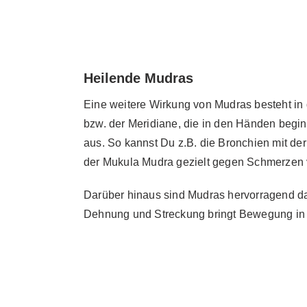
Heilende Mudras
Eine weitere Wirkung von Mudras besteht in
bzw. der Meridiane, die in den Händen begin
aus. So kannst Du z.B. die Bronchien mit der
der Mukula Mudra gezielt gegen Schmerzen
Darüber hinaus sind Mudras hervorragend da
Dehnung und Streckung bringt Bewegung in die