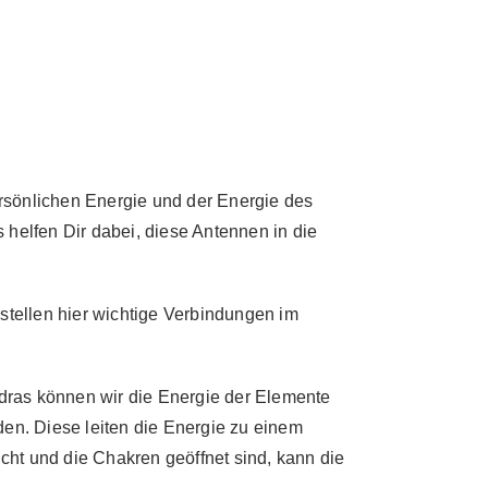
ersönlichen Energie und der Energie des
helfen Dir dabei, diese Antennen in die
tellen hier wichtige Verbindungen im
udras können wir die Energie der Elemente
en. Diese leiten die Energie zu einem
ht und die Chakren geöffnet sind, kann die