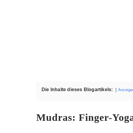
Die Inhalte dieses Blogartikels:
Anzeige
Mudras: Finger-Yoga