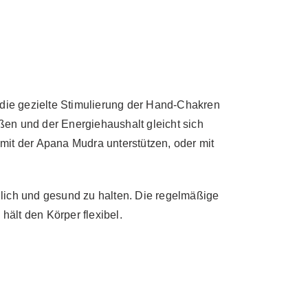
 die gezielte Stimulierung der Hand-Chakren
ßen und der Energiehaushalt gleicht sich
 mit der Apana Mudra unterstützen, oder mit
lich und gesund zu halten. Die regelmäßige
hält den Körper flexibel.